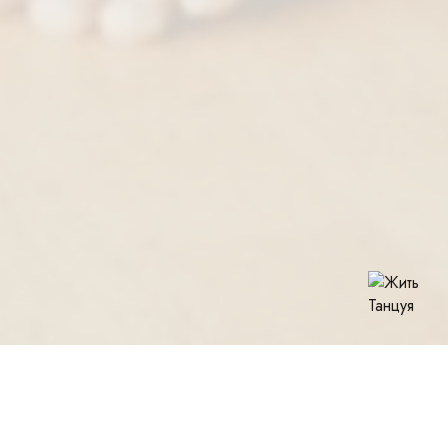
О КУРСЕ