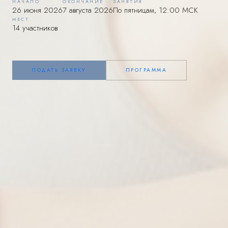
НАЧАЛО
ОКОНЧАНИЕ
ЗАНЯТИЯ
26 июня 2026
7 августа 2026
По пятницам, 12:00 МСК
МЕСТ
14 участников
ПОДАТЬ ЗАЯВКУ
ПРОГРАММА