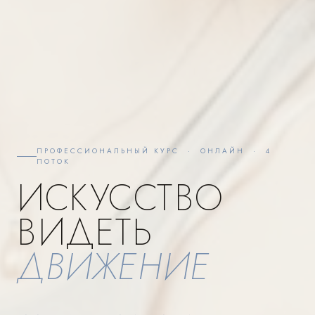
ПРОФЕССИОНАЛЬНЫЙ КУРС · ОНЛАЙН · 4
ПОТОК
ИСКУССТВО
ВИДЕТЬ
ДВИЖЕНИЕ