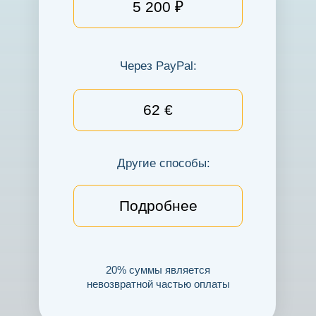
5 200 ₽
Через PayPal:
62 €
Другие способы:
Подробнее
20% суммы является
невозвратной частью оплаты