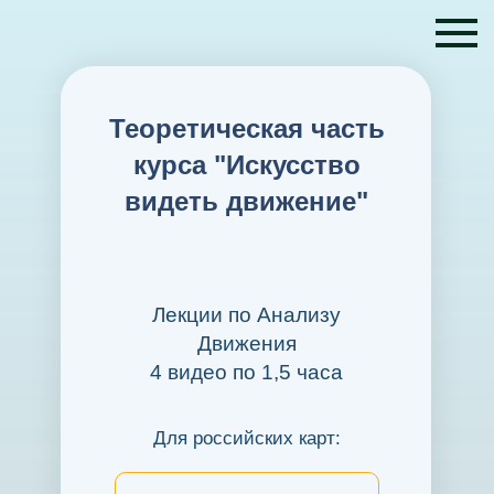
Теоретическая часть
курса "Искусство
видеть движение"
Лекции по Анализу
Движения
4 видео по 1,5 часа
Для российских карт: