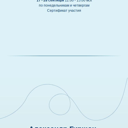
17 - 28 сентября
12:00 - 15:00 мск
по понедельникам и четвергам
Сертификат участия