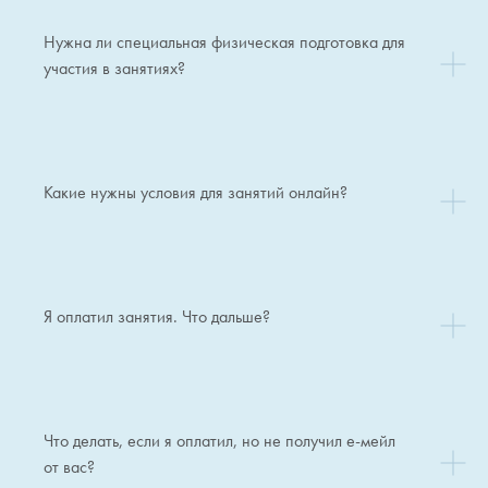
Нужна ли специальная физическая подготовка для
участия в занятиях?
Какие нужны условия для занятий онлайн?
Я оплатил занятия. Что дальше?
Что делать, если я оплатил, но не получил е-мейл
от вас?