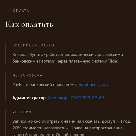
ОПЛАТА
Как оплатить
РОССИЙСКИЕ КАРТЫ
Кнопка «Купить» работает автоматически с российскими
банковскими картами через платёжную систему Tilda.
ИЗ-ЗА РУБЕЖА
PayPal и банковский перевод —
подробнее здесь
.
Администратор:
WhatsApp +7 967 555-92-63
УСЛОВИЯ
Записи можно смотреть онлайн или скачать. Доступ — 1 год.
20% стоимости невозвратны. Права на распространение
записей принадлежат Онлайн-школе.