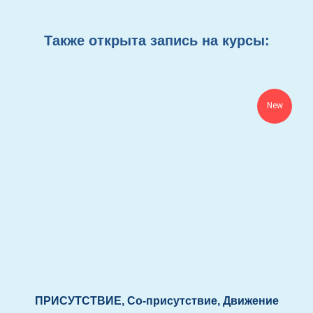
Также открыта запись на курсы:
New
ПРИСУТСТВИЕ, Со-присутствие, Движение