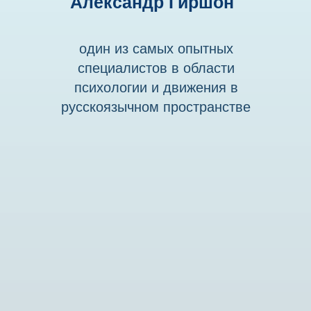
Александр Гиршон
один из самых опытных
специалистов в области
психологии и движения в
русскоязычном пространстве