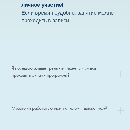
личное участие!
Если время неудобно, занятие можно
проходить в записи
Частые вопросы:
Я посещаю живые тренинги, имеет ли смысл
проходить онлайн программы?
Можно ли работать онлайн с телом и движением?