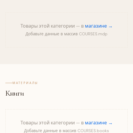
Товары этой категории — в
магазине →
Добавьте данные в массив COURSES.mdp
МАТЕРИАЛЫ
Книги
Товары этой категории — в
магазине →
Добавьте данные в массив COURSES.books