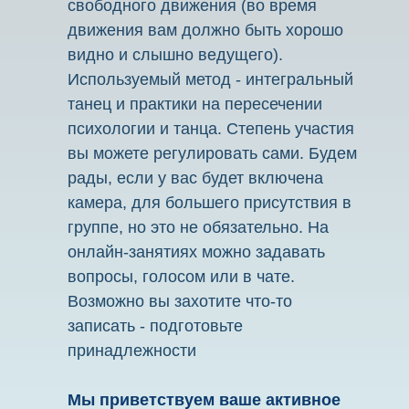
свободного движения (во время
движения вам должно быть хорошо
видно и слышно ведущего).
Используемый метод - интегральный
танец и
практики на пересечении
психологии и танца. Степень участия
вы можете регулировать сами. Будем
рады, если у вас будет включена
камера, для большего присутствия в
группе, но это не обязательно. На
онлайн-занятиях можно задавать
вопросы, голосом или в чате.
Возможно вы захотите что-то
записать - подготовьте
принадлежности
Мы приветствуем ваше активное