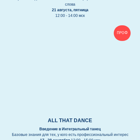
слова
21 августа, пятница
12:00 - 14:00 мск
ПРОФ
ALL THAT DANCE
Введение в Интегральный танец
Базовые знания для тех, у кого есть профессиональный интерес