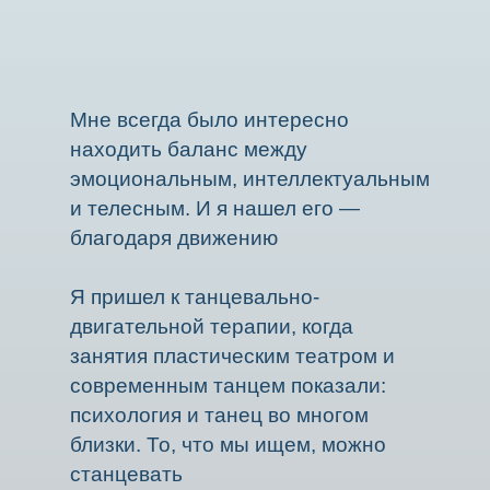
Мне всегда было интересно
находить баланс между
эмоциональным, интеллектуальным
и телесным. И я нашел его —
благодаря движению
Я пришел к танцевально-
двигательной терапии, когда
занятия пластическим театром и
современным танцем показали:
психология и танец во многом
близки. То, что мы ищем, можно
станцевать