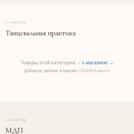
КУРСЫ
Танцевальная практика
Товары этой категории — в
магазине →
Добавьте данные в массив COURSES.dance
КУРСЫ
МДП