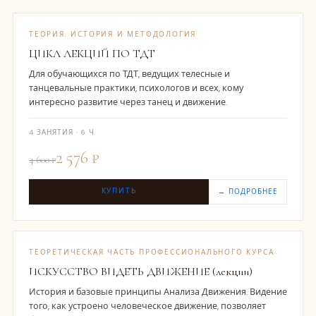
ТЕОРИЯ, ИСТОРИЯ И МЕТОДОЛОГИЯ
ЦИКЛ ЛЕКЦИЙ ПО ТДТ
Для обучающихся по ТДТ, ведущих телесные и
танцевальные практики, психологов и всех, кому
интересно развитие через танец и движение.
4 ЗАНЯТИЯ · 6 Ч
2 576 ₽
4 600 ₽
КУПИТЬ
→ ПОДРОБНЕЕ
ТЕОРЕТИЧЕСКАЯ ЧАСТЬ ПРОФЕССИОНАЛЬНОГО КУРСА
ИСКУССТВО ВИДЕТЬ ДВИЖЕНИЕ (лекции)
История и базовые принципы Анализа Движения. Видение
того, как устроено человеческое движение, позволяет