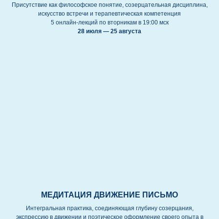
Присутствие как философское понятие, созерцательная дисциплина,
искусство встречи и терапевтическая компетенция
5 онлайн-лекций по вторникам в 19:00 мск
28 июля — 25 августа
МЕДИТАЦИЯ ДВИЖЕНИЕ ПИСЬМО
Интегральная практика, соединяющая глубину созерцания,
экспрессию в движении и поэтическое оформление своего опыта в