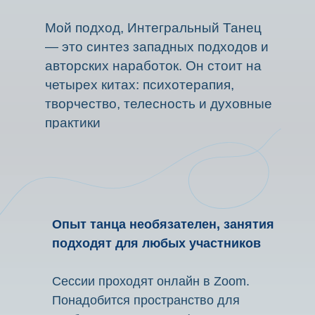
Мой подход, Интегральный Танец
— это синтез западных подходов и
авторских наработок. Он стоит на
четырех китах: психотерапия,
творчество, телесность и духовные
практики
Опыт танца необязателен, занятия
подходят для любых участников
Сессии проходят онлайн в Zoom.
Понадобится пространство для