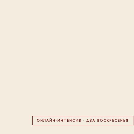
ОНЛАЙН-ИНТЕНСИВ · ДВА ВОСКРЕСЕНЬЯ