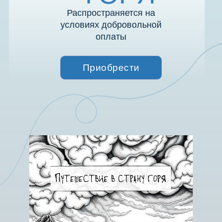
Распространяется на
условиях добровольной
оплаты
Приобрести