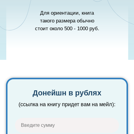
Для ориентации, книга
такого размера обычно
стоит около 500 - 1000 руб.
Донейшн в рублях
(ссылка на книгу придет вам на мейл):