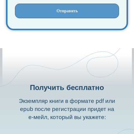
Отправить
Получить бесплатно
Экземпляр книги в формате pdf или
epub после регистрации придет на
е-мейл, который вы укажете: