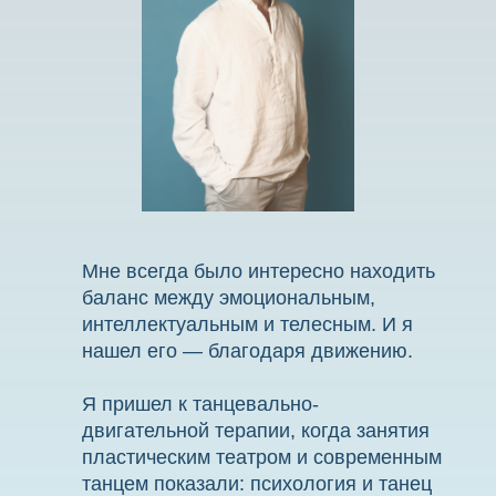
Мне всегда было интересно находить
баланс между эмоциональным,
интеллектуальным и телесным. И я
нашел его — благодаря движению.
Я пришел к танцевально-
двигательной терапии, когда занятия
пластическим театром и современным
танцем показали: психология и танец