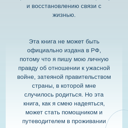
и восстановлению связи с
жизнью.
Эта книга не может быть
официально издана в РФ,
потому что я пишу мою личную
правду об отношении к ужасной
войне, затеяной правительством
страны, в которой мне
случилось родиться. Но эта
книга, как я смею надеяться,
может стать помощником и
путеводителем в проживании