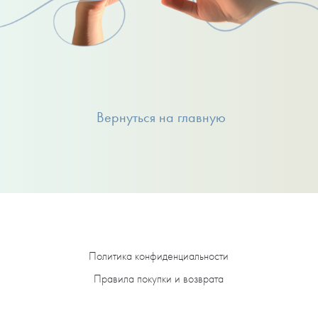
Вернуться на главную
Политика конфиденциальности
Правила покупки и возврата