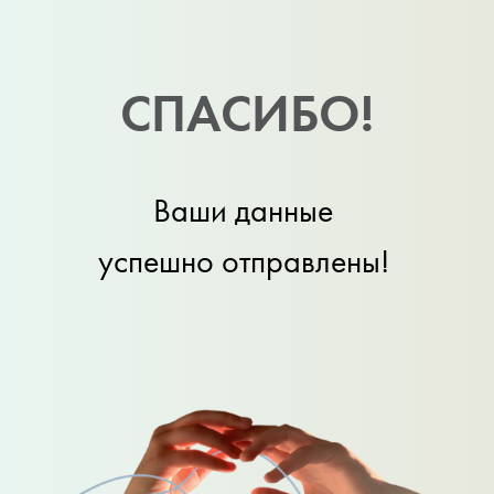
СПАСИБО!
Ваши данные
успешно отправлены!