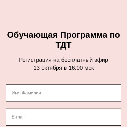
Обучающая Программа по
ТДТ
Регистрация на бесплатный эфир
13 октября в 16.00 мск