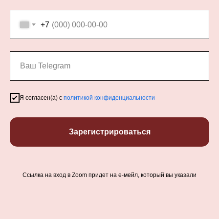
+7
Я согласен(а) с
политикой конфиденциальности
Зарегистрироваться
Ссылка на вход в Zoom придет на е-мейл, который вы указали